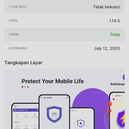
Tidak terkunci
FITUR MOD
1.14.5
VERSI
Tools
GENRE
July 12, 2025
DIPERBARUI
Tangkapan Layar