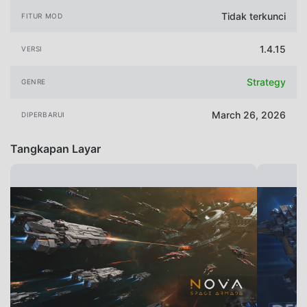
Tidak terkunci
FITUR MOD
1.4.15
VERSI
Strategy
GENRE
March 26, 2026
DIPERBARUI
Tangkapan Layar