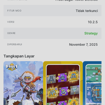
Tidak terkunci
FITUR MOD
10.2.5
VERSI
Strategy
GENRE
November 7, 2025
DIPERBARUI
Tangkapan Layar