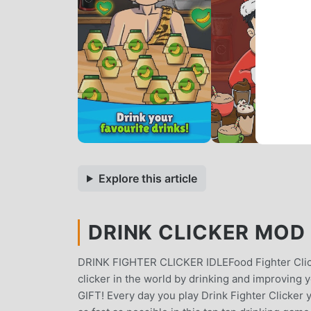
Explore this article
DRINK CLICKER MOD 
DRINK FIGHTER CLICKER IDLEFood Fighter Clicker
clicker in the world by drinking and improving y
GIFT! Every day you play Drink Fighter Clicker 