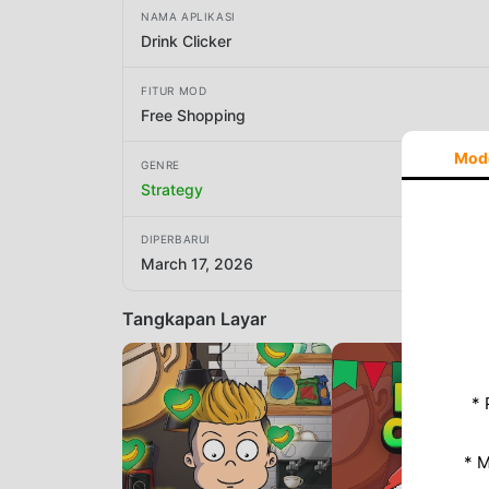
NAMA APLIKASI
Drink Clicker
FITUR MOD
Free Shopping
Mod
GENRE
Strategy
DIPERBARUI
March 17, 2026
Tangkapan Layar
* 
* 