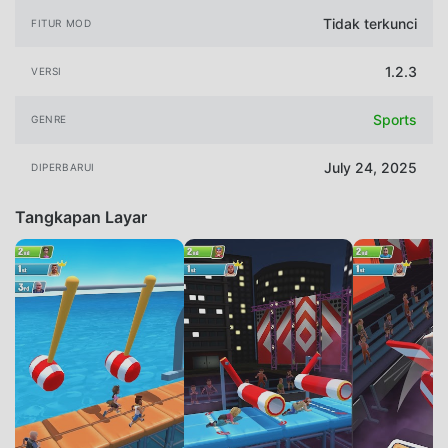
Tidak terkunci
FITUR MOD
1.2.3
VERSI
Sports
GENRE
July 24, 2025
DIPERBARUI
Tangkapan Layar