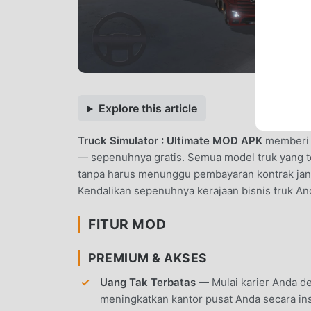
Explore this article
Truck Simulator : Ultimate MOD APK
memberi A
— sepenuhnya gratis. Semua model truk yang t
tanpa harus menunggu pembayaran kontrak jang
Kendalikan sepenuhnya kerajaan bisnis truk An
FITUR MOD
PREMIUM & AKSES
Uang Tak Terbatas
— Mulai karier Anda de
meningkatkan kantor pusat Anda secara ins