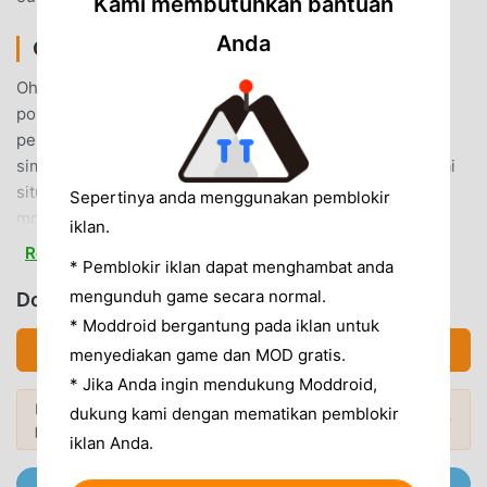
Kami membutuhkan bantuan
Anda
OH!EDO TOWNS PENGANTAR
Oh!Edo Towns Sebagai game simulation yang sangat
populer baru-baru ini, game ini mendapatkan banyak
penggemar di seluruh dunia yang menyukai game
simulation .Jika Anda ingin mengunduh game ini, sebagai
situs unduhan game mod apk gratis terbesar di dunia --
Sepertinya anda menggunakan pemblokir
moddroid adalah pilihan terbaik Anda. moddroid tidak
iklan.
hanya memberi Anda versi terbaru dariOh!Edo
Read more
* Pemblokir iklan dapat menghambat anda
Towns2.2.5gratis, tetapi juga menyediakan N/A mod gratis,
mengunduh game secara normal.
membantu Anda menyimpan tugas mekanis yang berulang
Download Oh!Edo Towns (MOD, N/A)
dalam gim, sehingga Anda dapat fokus menikmati
* Moddroid bergantung pada iklan untuk
kesenangan yang dibawa oleh game itu sendiri. moddroid
Download APK (28.72MB)
menyediakan game dan MOD gratis.
menjanjikan bahwa apapunOh!Edo Townsmod tidak akan
* Jika Anda ingin mendukung Moddroid,
membebankan biaya apa pun kepada pemain, dan 100%
Ingin lebih banyak? Jelajahi
Mod APK paling
dukung kami dengan mematikan pemblokir
Mod Populer →
aman, tersedia, dan gratis untuk dipasang. Cukup unduh
populer
di 2026.
iklan Anda.
klien moddroid, Anda dapat mengunduh dan
menginstalOh!Edo Towns 2.2.5 dengan satu klik. Tunggu
Gabung @MODDROID.CO di Telegram channel