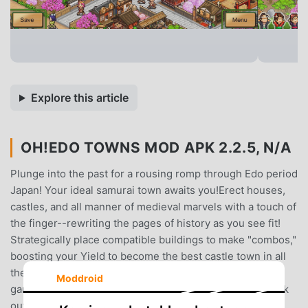
Explore this article
OH!EDO TOWNS MOD APK 2.2.5, N/A
Plunge into the past for a rousing romp through Edo period
Japan! Your ideal samurai town awaits you!Erect houses,
castles, and all manner of medieval marvels with a touch of
the finger--rewriting the pages of history as you see fit!
Strategically place compatible buildings to make "combos,"
boosting your Yield to become the best castle town in all
the land!--Try searching for "Kairosoft" to see all of our
Moddroid
games, or visit us at https://kairopark.jp. Be sure to check
out both our free-to-play and our paid games!