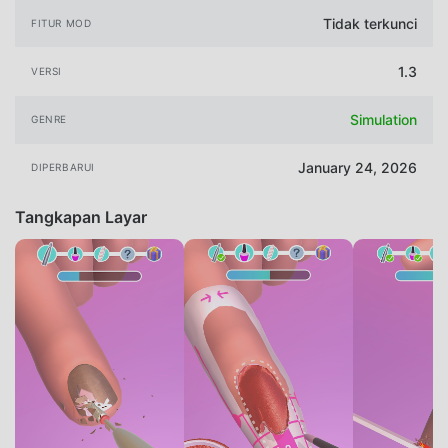
Tidak terkunci
FITUR MOD
1.3
VERSI
Simulation
GENRE
January 24, 2026
DIPERBARUI
Tangkapan Layar