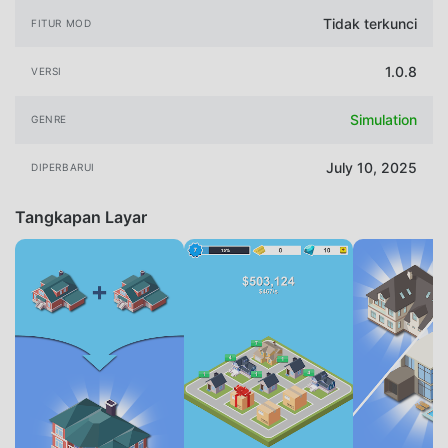
Tidak terkunci
FITUR MOD
1.0.8
VERSI
Simulation
GENRE
July 10, 2025
DIPERBARUI
Tangkapan Layar