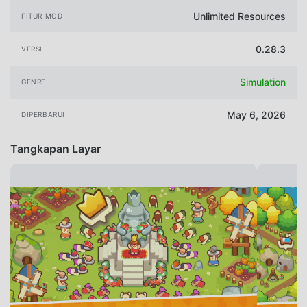
Unlimited Resources
FITUR MOD
0.28.3
VERSI
Simulation
GENRE
May 6, 2026
DIPERBARUI
Tangkapan Layar