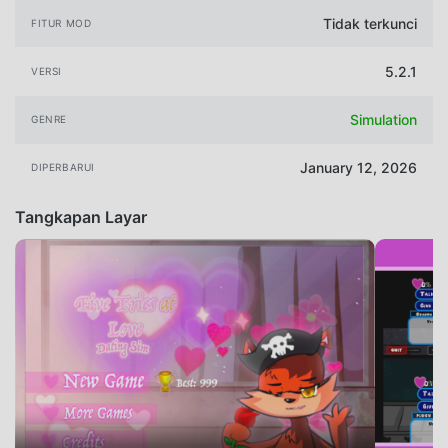
Tidak terkunci
FITUR MOD
5.2.1
VERSI
Simulation
GENRE
January 12, 2026
DIPERBARUI
Tangkapan Layar