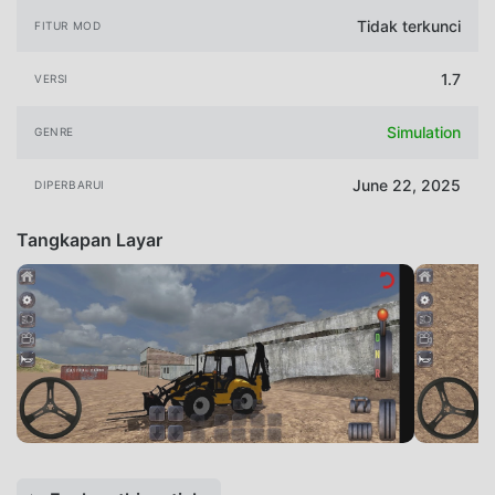
Tidak terkunci
FITUR MOD
1.7
VERSI
Simulation
GENRE
June 22, 2025
DIPERBARUI
Tangkapan Layar