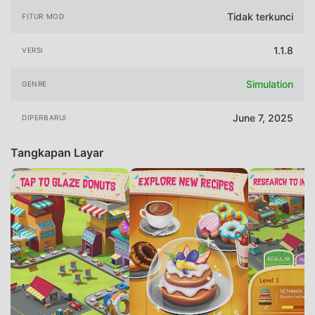
Tidak terkunci
FITUR MOD
1.1.8
VERSI
Simulation
GENRE
June 7, 2025
DIPERBARUI
Tangkapan Layar