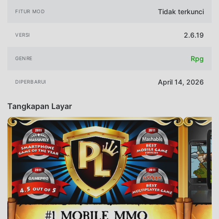
Tidak terkunci
FITUR MOD
2.6.19
VERSI
Rpg
GENRE
April 14, 2026
DIPERBARUI
Tangkapan Layar