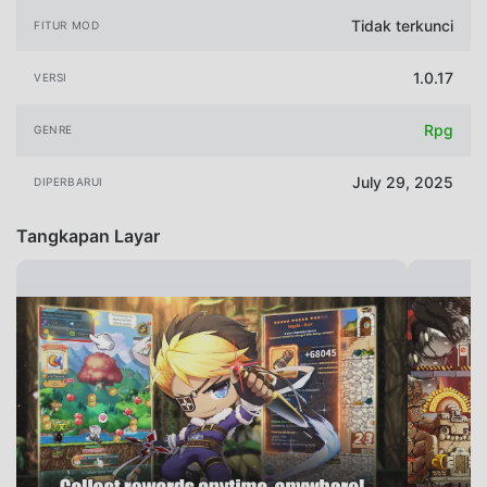
Tidak terkunci
FITUR MOD
1.0.17
VERSI
Rpg
GENRE
July 29, 2025
DIPERBARUI
Tangkapan Layar