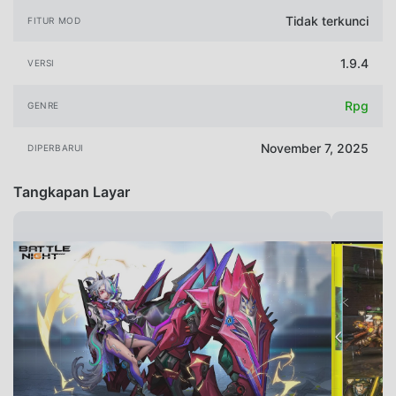
Tidak terkunci
FITUR MOD
1.9.4
VERSI
Rpg
GENRE
November 7, 2025
DIPERBARUI
Tangkapan Layar