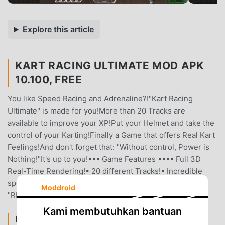
Explore this article
KART RACING ULTIMATE MOD APK
10.100, FREE
You like Speed Racing and Adrenaline?!"Kart Racing
Ultimate" is made for you!More than 20 Tracks are
available to improve your XP!Put your Helmet and take the
control of your Karting!Finally a Game that offers Real Kart
Feelings!And don't forget that: "Without control, Power is
Nothing!"It's up to you!••• Game Features •••• Full 3D
Real-Time Rendering!• 20 different Tracks!• Incredible
speed and steering sensations!• XP Manager!• Music by
Moddroid
"REVENGE"!
Kami membutuhkan bantuan
KART RACING ULTIMATE PENGANTAR