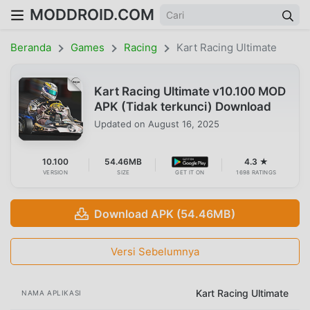
MODDROID.COM
Beranda
Games
Racing
Kart Racing Ultimate
Kart Racing Ultimate v10.100 MOD
APK (Tidak terkunci) Download
Updated on
August 16, 2025
10.100
54.46MB
4.3 ★
VERSION
SIZE
GET IT ON
1698 RATINGS
Download APK (54.46MB)
Versi Sebelumnya
Kart Racing Ultimate
NAMA APLIKASI