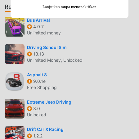
GAMEPLAY UNIK
Rekomendasi Game & App
Lanjutkan tanpa menonaktifkan
Kart Racing Ultimate Sebagai game terkenal racing
Bus Arrival
,gameplaynya yang unik telah membantunya mendapatkan
4.0.7
banyak penggemar di seluruh dunia. Tidak seperti
Unlimited money
tradisional racing game, diKart Racing Ultimate, Anda
hanya perlu melalui tutorial pemula, sehingga Anda dapat
Driving School Sim
dengan mudah memulai seluruh permainan dan menikmati
13.13
kesenangan yang dibawa secara klasik racing game Kart
Unlimited Money, Unlocked
Racing Ultimate 10.100. Pada saat yang sama, moddroid
telah secara khusus membangun platform untuk racing
Asphalt 8
pecinta game, memungkinkan Anda untuk berkomunikasi
9.0.1e
Free Shopping
dan berbagi dengan semua racing pecinta game di seluruh
dunia, tunggu apa lagi, bergabunglah dengan moddroid
Extreme Jeep Driving
dan nikmati racing permainan dengan semua mitra global
3.0
menjadi bahagia
Unlocked
LAYAR INDAH
Drift Car X Racing
1.2.2
Seperti tradisional racing game, Kart Racing Ultimate