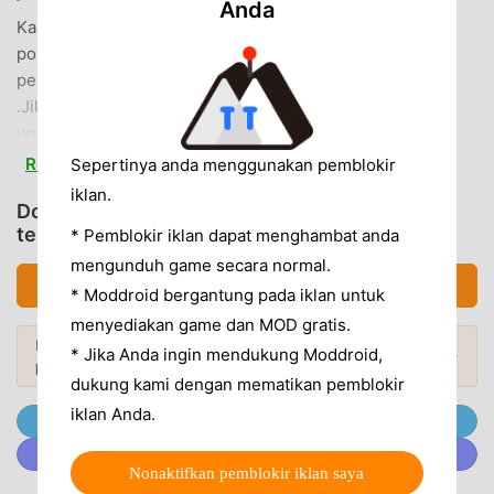
Anda
Kart Racing Ultimate Sebagai game racing yang sangat
populer baru-baru ini, game ini mendapatkan banyak
penggemar di seluruh dunia yang menyukai game racing
.Jika Anda ingin mengunduh game ini, sebagai situs
unduhan game mod apk gratis terbesar di dunia --
moddroid adalah pilihan terbaik Anda. moddroid tidak
Read more
Sepertinya anda menggunakan pemblokir
hanya memberi Anda versi terbaru dariKart Racing
iklan.
Download Kart Racing Ultimate (MOD, Tidak
Ultimate10.100gratis, tetapi juga menyediakan Free mod
terkunci)
* Pemblokir iklan dapat menghambat anda
gratis, membantu Anda menyimpan tugas mekanis yang
berulang dalam gim, sehingga Anda dapat fokus menikmati
mengunduh game secara normal.
Download APK (54.46MB)
kesenangan yang dibawa oleh game itu sendiri. moddroid
* Moddroid bergantung pada iklan untuk
menjanjikan bahwa apapunKart Racing Ultimatemod tidak
menyediakan game dan MOD gratis.
akan membebankan biaya apa pun kepada pemain, dan
Ingin lebih banyak? Jelajahi
Mod APK paling
* Jika Anda ingin mendukung Moddroid,
Mod Populer →
populer
di 2026.
100% aman, tersedia, dan gratis untuk dipasang. Cukup
dukung kami dengan mematikan pemblokir
unduh klien moddroid, Anda dapat mengunduh dan
iklan Anda.
Gabung @MODDROID.CO di Telegram channel
menginstalKart Racing Ultimate 10.100 dengan satu klik.
Tunggu apa lagi, unduh moddroid dan mainkan!
Gabung @MODDROID.CO di komunitas Discord
Nonaktifkan pemblokir iklan saya