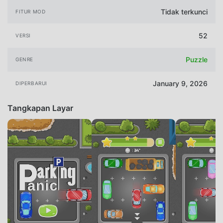
Tidak terkunci
FITUR MOD
52
VERSI
Puzzle
GENRE
January 9, 2026
DIPERBARUI
Tangkapan Layar