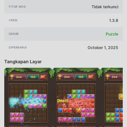
Tidak terkunci
FITUR MOD
1.3.8
VERSI
Puzzle
GENRE
October 1, 2025
DIPERBARUI
Tangkapan Layar