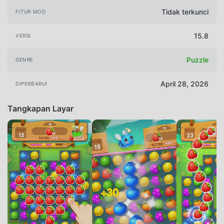
Tidak terkunci
FITUR MOD
15.8
VERSI
Puzzle
GENRE
April 28, 2026
DIPERBARUI
Tangkapan Layar