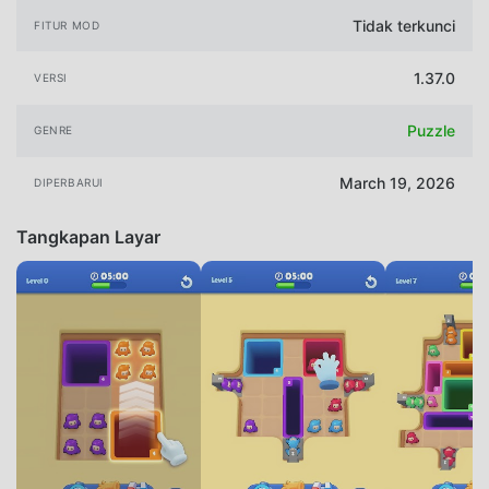
Tidak terkunci
FITUR MOD
1.37.0
VERSI
Puzzle
GENRE
March 19, 2026
DIPERBARUI
Tangkapan Layar