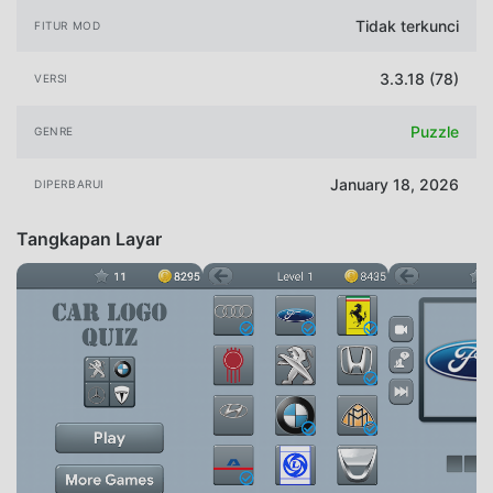
Tidak terkunci
FITUR MOD
3.3.18 (78)
VERSI
Puzzle
GENRE
January 18, 2026
DIPERBARUI
Tangkapan Layar