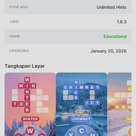
Unlimited Hints
FITUR MOD
1.6.3
VERSI
Educational
GENRE
January 20, 2026
DIPERBARUI
Tangkapan Layar