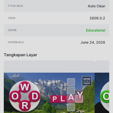
Auto Clear
FITUR MOD
2606.0.2
VERSI
Educational
GENRE
June 24, 2026
DIPERBARUI
Tangkapan Layar