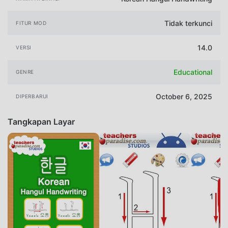
Tidak terkunci
FITUR MOD
14.0
VERSI
Educational
GENRE
October 6, 2025
DIPERBARUI
Tangkapan Layar