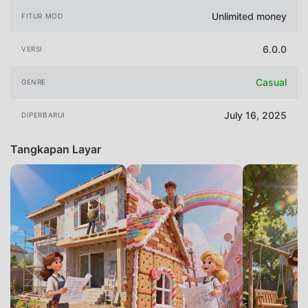
Unlimited money
FITUR MOD
6.0.0
VERSI
Casual
GENRE
July 16, 2025
DIPERBARUI
Tangkapan Layar