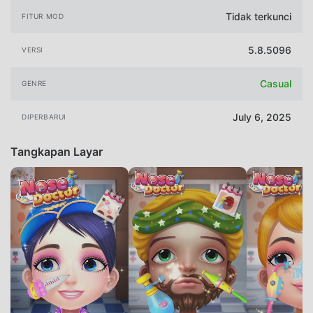
Tidak terkunci
FITUR MOD
5.8.5096
VERSI
Casual
GENRE
July 6, 2025
DIPERBARUI
Tangkapan Layar