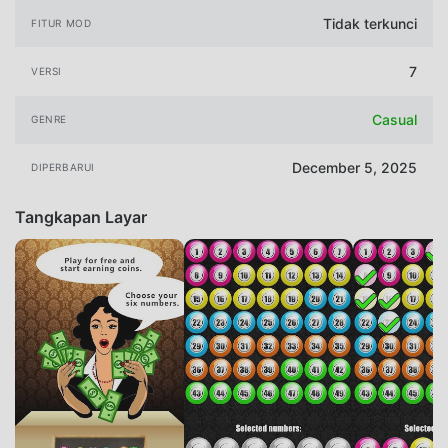
Tidak terkunci
FITUR MOD
7
VERSI
Casual
GENRE
December 5, 2025
DIPERBARUI
Tangkapan Layar