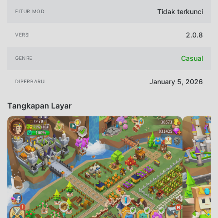
Tidak terkunci
FITUR MOD
2.0.8
VERSI
Casual
GENRE
January 5, 2026
DIPERBARUI
Tangkapan Layar