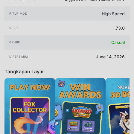
High Speed
FITUR MOD
1.73.0
VERSI
Casual
GENRE
June 14, 2026
DIPERBARUI
Tangkapan Layar