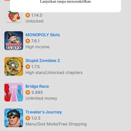
gambling, or an opportunity to win real money or prizes
Lanjutkan tanpa menonaktifkan
based on gameplay. Playing and success in this game does
Jewel Coloring
not imply future success for any "real money" gambling.
1.14.0
Unlocked
CHUMBA PENGANTAR
MONOPOLY Slots
Chumba Sebagai game casual yang sangat populer baru-
7.6.1
baru ini, game ini mendapatkan banyak penggemar di
High Income
seluruh dunia yang menyukai game casual .Jika Anda ingin
mengunduh game ini, sebagai situs unduhan game mod
Stupid Zombies 2
1.7.5
apk gratis terbesar di dunia -- moddroid adalah pilihan
High stars/Unlocked chapters
terbaik Anda. moddroid tidak hanya memberi Anda versi
terbaru dariChumba1.11.0gratis, tetapi juga menyediakan
Bridge Race
Free mod gratis, membantu Anda menyimpan tugas
3.995
mekanis yang berulang dalam gim, sehingga Anda dapat
Unlimited money
fokus menikmati kesenangan yang dibawa oleh game itu
sendiri. moddroid menjanjikan bahwa apapunChumbamod
Traveler's Journey
tidak akan membebankan biaya apa pun kepada pemain,
1.0.5
dan 100% aman, tersedia, dan gratis untuk dipasang.
Menu/God Mode/Free Shopping
Cukup unduh klien moddroid, Anda dapat mengunduh dan