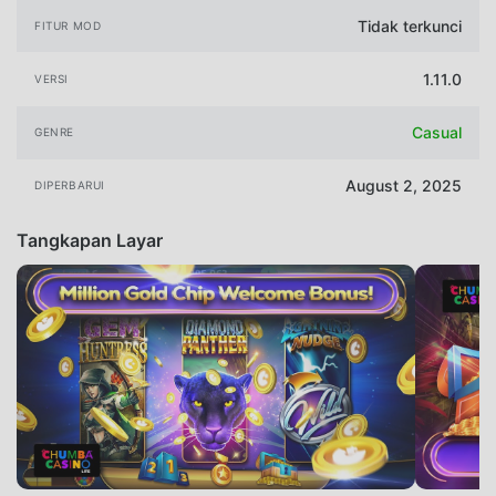
Tidak terkunci
FITUR MOD
1.11.0
VERSI
Casual
GENRE
August 2, 2025
DIPERBARUI
Tangkapan Layar