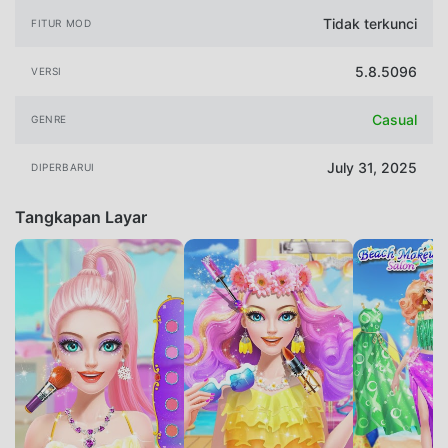
Tidak terkunci
FITUR MOD
5.8.5096
VERSI
Casual
GENRE
July 31, 2025
DIPERBARUI
Tangkapan Layar