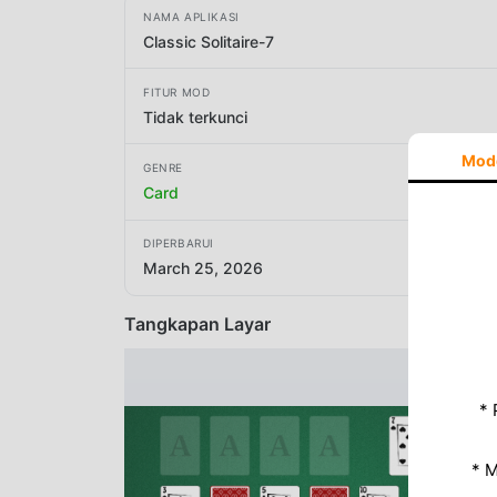
NAMA APLIKASI
Classic Solitaire-7
FITUR MOD
Tidak terkunci
Mod
GENRE
Card
DIPERBARUI
March 25, 2026
Tangkapan Layar
* 
* 