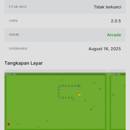
Tidak terkunci
FITUR MOD
2.0.5
VERSI
Arcade
GENRE
August 16, 2025
DIPERBARUI
Tangkapan Layar