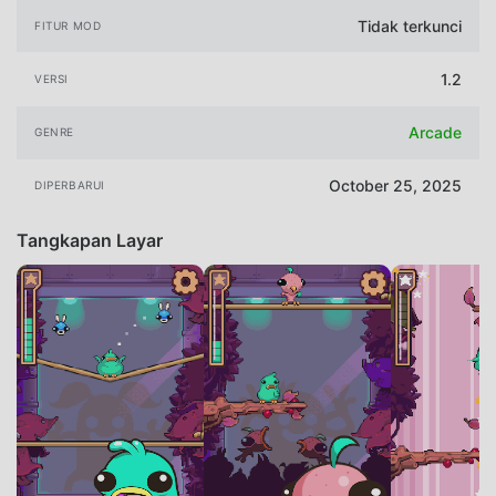
Tidak terkunci
FITUR MOD
1.2
VERSI
Arcade
GENRE
October 25, 2025
DIPERBARUI
Tangkapan Layar