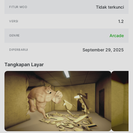
Tidak terkunci
FITUR MOD
1.2
VERSI
Arcade
GENRE
September 29, 2025
DIPERBARUI
Tangkapan Layar