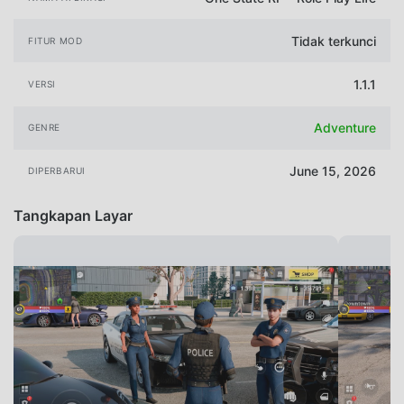
Tidak terkunci
FITUR MOD
1.1.1
VERSI
Adventure
GENRE
June 15, 2026
DIPERBARUI
Tangkapan Layar