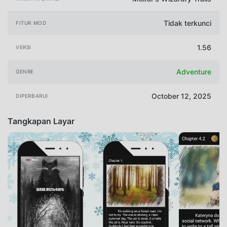
Tidak terkunci
FITUR MOD
1.56
VERSI
Adventure
GENRE
October 12, 2025
DIPERBARUI
Tangkapan Layar