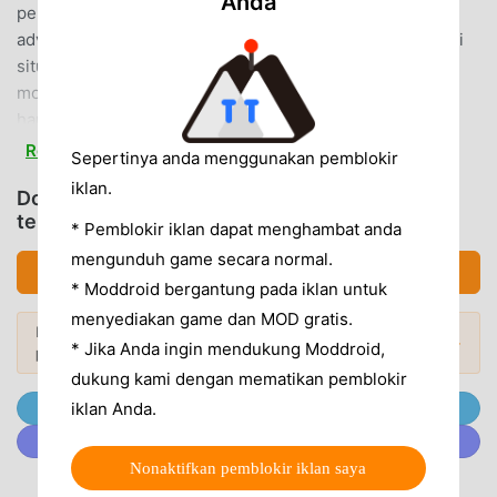
Anda
penggemar di seluruh dunia yang menyukai game
adventure .Jika Anda ingin mengunduh game ini, sebagai
situs unduhan game mod apk gratis terbesar di dunia --
moddroid adalah pilihan terbaik Anda. moddroid tidak
hanya memberi Anda versi terbaru
dariLastStand:NeverDie0.03gratis, tetapi juga
Read more
Sepertinya anda menggunakan pemblokir
menyediakan Free mod gratis, membantu Anda
iklan.
Download LastStand:NeverDie (MOD, Tidak
menyimpan tugas mekanis yang berulang dalam gim,
terkunci)
sehingga Anda dapat fokus menikmati kesenangan yang
* Pemblokir iklan dapat menghambat anda
dibawa oleh game itu sendiri. moddroid menjanjikan bahwa
mengunduh game secara normal.
Download APK (120.07MB)
apapunLastStand:NeverDiemod tidak akan membebankan
* Moddroid bergantung pada iklan untuk
biaya apa pun kepada pemain, dan 100% aman, tersedia,
menyediakan game dan MOD gratis.
dan gratis untuk dipasang. Cukup unduh klien moddroid,
Ingin lebih banyak? Jelajahi
Mod APK paling
Mod Populer →
* Jika Anda ingin mendukung Moddroid,
populer
di 2026.
Anda dapat mengunduh dan
dukung kami dengan mematikan pemblokir
menginstalLastStand:NeverDie 0.03 dengan satu klik.
iklan Anda.
Gabung @MODDROID.CO di Telegram channel
Tunggu apa lagi, unduh moddroid dan mainkan!
Gabung @MODDROID.CO di komunitas Discord
GAMEPLAY UNIK
Nonaktifkan pemblokir iklan saya