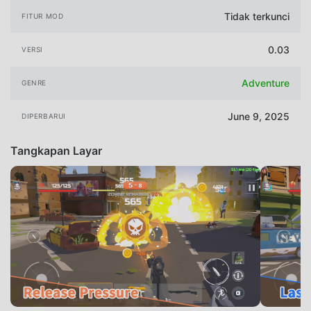
Tidak terkunci
FITUR MOD
0.03
VERSI
Adventure
GENRE
June 9, 2025
DIPERBARUI
Tangkapan Layar