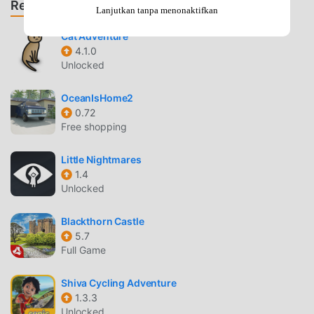
Rekomendasi Game & App
LastStand:NeverDie Sebagai game terkenal adventure
Lanjutkan tanpa menonaktifkan
,gameplaynya yang unik telah membantunya mendapatkan
Cat Adventure
banyak penggemar di seluruh dunia. Tidak seperti
4.1.0
tradisional adventure game, diLastStand:NeverDie, Anda
Unlocked
hanya perlu melalui tutorial pemula, sehingga Anda dapat
dengan mudah memulai seluruh permainan dan menikmati
OceanIsHome2
kesenangan yang dibawa secara klasik adventure game
0.72
LastStand:NeverDie 0.03. Pada saat yang sama, moddroid
Free shopping
telah secara khusus membangun platform untuk adventure
pecinta game, memungkinkan Anda untuk berkomunikasi
Little Nightmares
dan berbagi dengan semua adventure pecinta game di
1.4
Unlocked
seluruh dunia, tunggu apa lagi, bergabunglah dengan
moddroid dan nikmati adventure permainan dengan semua
Blackthorn Castle
mitra global menjadi bahagia
5.7
Full Game
LAYAR INDAH
Seperti tradisional adventure game, LastStand:NeverDie
Shiva Cycling Adventure
1.3.3
memiliki gaya seni yang unik, dan grafik, peta, dan
Unlocked