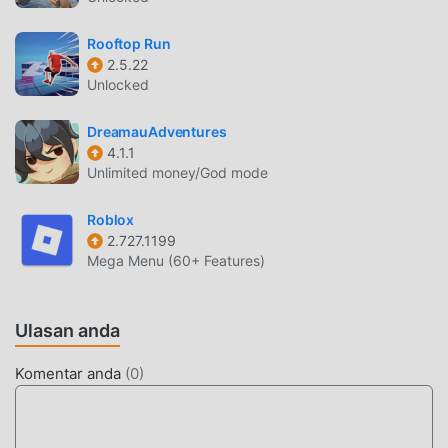
mitra global menjadi bahagia
Rooftop Run
LAYAR INDAH
2.5.22
Unlocked
Seperti tradisional adventure game, Garten Of Banban 2
memiliki gaya seni yang unik, dan grafik, peta, dan
DreamauAdventures
karakternya yang berkualitas tinggi membuat Garten Of
4.1.1
Banban 2 menarik banyak adventure penggemar, dan
Unlimited money/God mode
dibandingkan dengan tradisional adventure game , Garten
Of Banban 2 1.0.10 telah mengadopsi mesin virtual yang
Roblox
2.727.1199
diperbarui dan melakukan peningkatan yang berani.
Mega Menu (60+ Features)
Dengan teknologi yang lebih maju, pengalaman layar game
telah sangat ditingkatkan. Sambil mempertahankan gaya
asli adventure ,maksimum Ini meningkatkan pengalaman
Ulasan anda
sensorik pengguna, dan ada banyak jenis ponsel apk
dengan kemampuan beradaptasi yang sangat baik,
Komentar anda
(
0
)
memastikan bahwa semua adventure pecinta game dapat
sepenuhnya menikmati kebahagiaan yang dibawa
olehGarten Of Banban 2 1.0.10