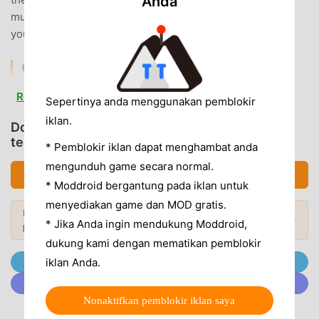
Anda
much deeper chamber after the events of the first game,
you are sure to make some more friends!
GARTEN OF BANBAN 2 PENGANTAR
Garten Of Banban 2 Sebagai game adventure yang sangat
Read more
Sepertinya anda menggunakan pemblokir
populer baru-baru ini, game ini mendapatkan banyak
iklan.
Download Garten Of Banban 2 (MOD, Tidak
penggemar di seluruh dunia yang menyukai game
terkunci)
adventure .Jika Anda ingin mengunduh game ini, sebagai
* Pemblokir iklan dapat menghambat anda
situs unduhan game mod apk gratis terbesar di dunia --
mengunduh game secara normal.
Download APK (597.18MB)
moddroid adalah pilihan terbaik Anda. moddroid tidak
* Moddroid bergantung pada iklan untuk
hanya memberi Anda versi terbaru dariGarten Of Banban
menyediakan game dan MOD gratis.
21.0.10gratis, tetapi juga menyediakan Free mod gratis,
Ingin lebih banyak? Jelajahi
Mod APK paling
Mod Populer →
* Jika Anda ingin mendukung Moddroid,
populer
di 2026.
membantu Anda menyimpan tugas mekanis yang berulang
dukung kami dengan mematikan pemblokir
dalam gim, sehingga Anda dapat fokus menikmati
iklan Anda.
Gabung @MODDROID.CO di Telegram channel
kesenangan yang dibawa oleh game itu sendiri. moddroid
menjanjikan bahwa apapunGarten Of Banban 2mod tidak
Gabung @MODDROID.CO di komunitas Discord
akan membebankan biaya apa pun kepada pemain, dan
Nonaktifkan pemblokir iklan saya
100% aman, tersedia, dan gratis untuk dipasang. Cukup