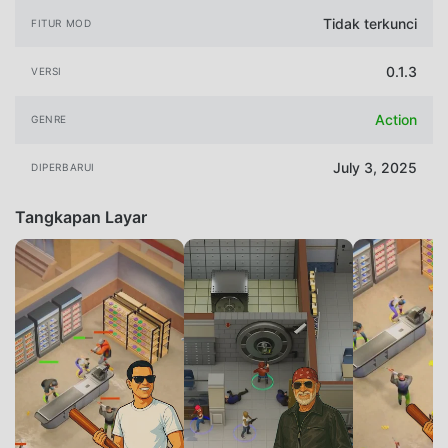
Tidak terkunci
FITUR MOD
0.1.3
VERSI
Action
GENRE
July 3, 2025
DIPERBARUI
Tangkapan Layar