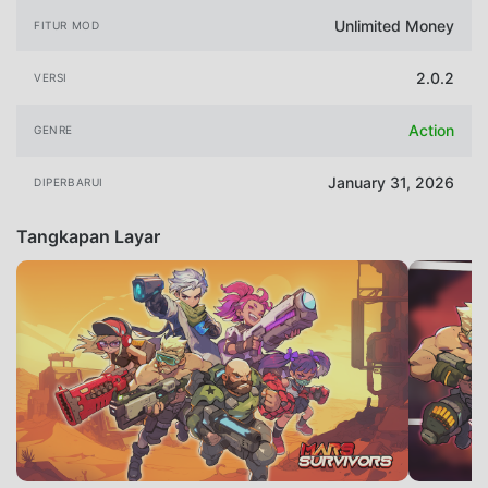
Unlimited Money
FITUR MOD
2.0.2
VERSI
Action
GENRE
January 31, 2026
DIPERBARUI
Tangkapan Layar