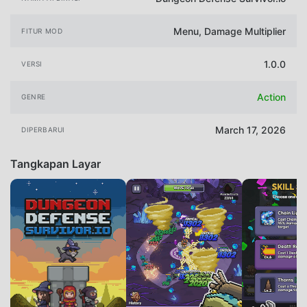
Menu, Damage Multiplier
FITUR MOD
1.0.0
VERSI
Action
GENRE
March 17, 2026
DIPERBARUI
Tangkapan Layar