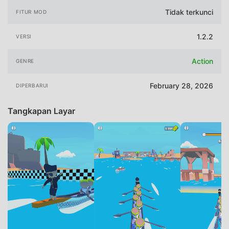
Tidak terkunci
FITUR MOD
1.2.2
VERSI
Action
GENRE
February 28, 2026
DIPERBARUI
Tangkapan Layar