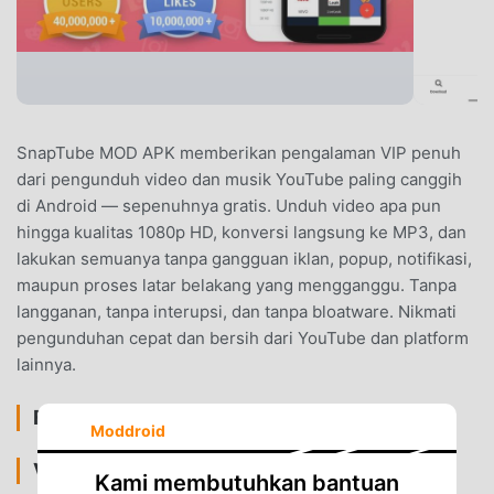
SnapTube MOD APK memberikan pengalaman VIP penuh
dari pengunduh video dan musik YouTube paling canggih
di Android — sepenuhnya gratis. Unduh video apa pun
hingga kualitas 1080p HD, konversi langsung ke MP3, dan
lakukan semuanya tanpa gangguan iklan, popup, notifikasi,
maupun proses latar belakang yang mengganggu. Tanpa
langganan, tanpa interupsi, dan tanpa bloatware. Nikmati
pengunduhan cepat dan bersih dari YouTube dan platform
lainnya.
FITUR MOD
Moddroid
VIP & AKSES
Kami membutuhkan bantuan