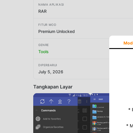
NAMA APLIKASI
RAR
FITUR MOD
Premium Unlocked
Mod
GENRE
Tools
DIPERBARUI
July 5, 2026
Tangkapan Layar
* 
* 