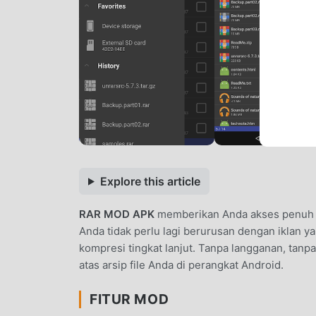
Explore this article
RAR MOD APK
memberikan Anda akses penuh k
Anda tidak perlu lagi berurusan dengan iklan
kompresi tingkat lanjut. Tanpa langganan, tanp
atas arsip file Anda di perangkat Android.
FITUR MOD