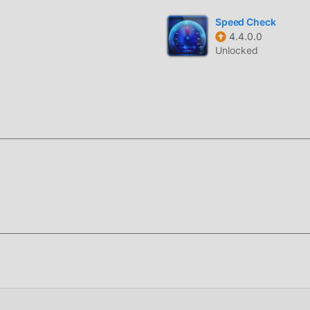
Speed Check
4.4.0.0
Unlocked