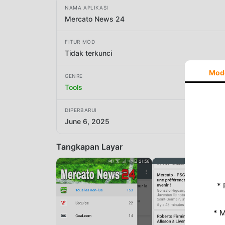
NAMA APLIKASI
Mercato News 24
FITUR MOD
Tidak terkunci
Mod
GENRE
Tools
DIPERBARUI
June 6, 2025
Tangkapan Layar
* 
* 