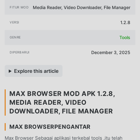
Media Reader, Video Downloader, File Manager
FITUR MOD
1.2.8
VERSI
Tools
GENRE
December 3, 2025
DIPERBARUI
Explore this article
MAX BROWSER MOD APK 1.2.8,
MEDIA READER, VIDEO
DOWNLOADER, FILE MANAGER
MAX BROWSERPENGANTAR
Max Browser Sebagai aplikasi terkebal tools ,itu telah