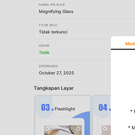
NAMA APLIKASI
Magnifying Glass
FITUR MOD
Tidak terkunci
Mod
GENRE
Tools
DIPERBARUI
October 27, 2025
Tangkapan Layar
* 
* 