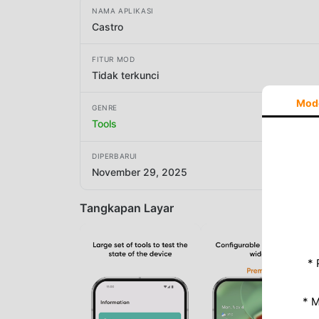
NAMA APLIKASI
Castro
FITUR MOD
Tidak terkunci
Mod
GENRE
Tools
DIPERBARUI
November 29, 2025
Tangkapan Layar
* 
* 