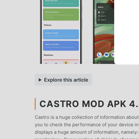
Explore this article
CASTRO MOD APK 4.8
Castro is a huge collection of information about 
you to check the performance of your device in
displays a huge amount of information, namely: